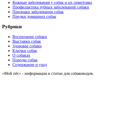
Кожные заболевания у собак и их симптомы
Профилактика зубных заболеваний собаки
Признаки заболевания собак
Предки домашних собак
Рубрики
Воспитание собаки
Выставки собак
Здоровье собаки
Клички собак
О собаках
Породы собак
Содержание и уход
«Мой пёс» - информация и статьи для собаководов.