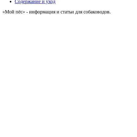
Содержание и уход
«Мой пёс» - информация и статьи для собаководов.