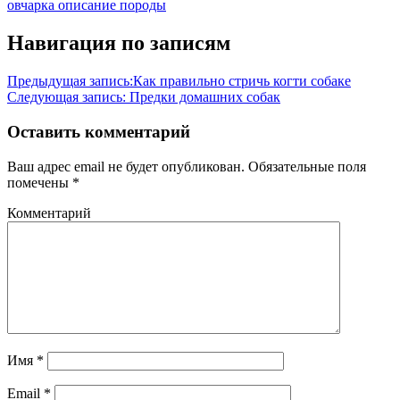
овчарка описание породы
Навигация по записям
Предыдущая запись:
Как правильно стричь когти собаке
Следующая запись:
Предки домашних собак
Оставить комментарий
Ваш адрес email не будет опубликован.
Обязательные поля
помечены
*
Комментарий
Имя
*
Email
*