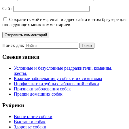
Сайт
Сохранить моё имя, email и адрес сайта в этом браузере для
последующих моих комментариев.
Поиск для:
Поиск
Свежие записи
Условные и безусловные раздражители, команды,
жесты.
Кожные заболевания у собак и их симптомы
Профилактика зубных заболеваний собаки
Признаки заболевания собак
Предки домашних собак
Рубрики
Воспитание собаки
Выставки собак
Здоровье собаки