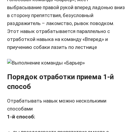
выбрасывание правой рукой вперед ладонью вниз
в сторону препятствия, безусловный
раздражитель – лакомство, рывок поводком.
Этот навык отрабатывается параллельно с
отработкой навыка на команду «Вперед» и
приучению собаки лазить по лестнице
Порядок отработки приема 1-й
способ
Отрабатывать навык можно несколькими
способами
1-й способ: