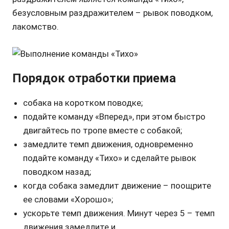
безусловным раздражителем – рывок поводком,
лакомство.
Порядок отработки приема
собака на коротком поводке;
подайте команду «Вперед», при этом быстро
двигайтесь по тропе вместе с собакой;
замедлите темп движения, одновременно
подайте команду «Тихо» и сделайте рывок
поводком назад;
когда собака замедлит движение – поощрите
ее словами «Хорошо»;
ускорьте темп движения. Минут через 5 – темп
движения замедлите и