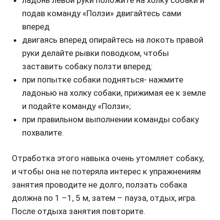
подав команду «Ползи» двигайтесь сами
вперед
двигаясь вперед опирайтесь на локоть правой
руки делайте рывки поводком, чтобы
заставить собаку ползти вперед:
при попытке собаки подняться- нажмите
ладонью на холку собаки, прижимая ее к земле
и подайте команду «Ползи»;
при правильном выполнении команды собаку
похвалите.
Отработка этого навыка очень утомляет собаку,
и чтобы она не потеряла интерес к упражнениям
занятия проводите не долго, ползать собака
должна по 1 –1, 5 м, затем – пауза, отдых, игра.
После отдыха занятия повторите.