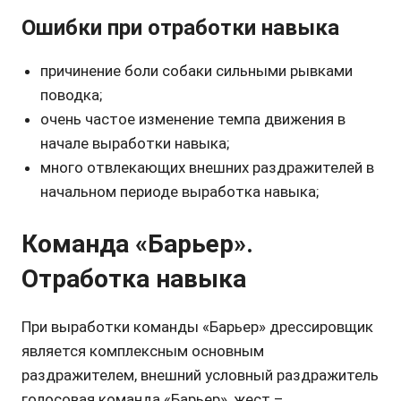
Ошибки при отработки навыка
причинение боли собаки сильными рывками
поводка;
очень частое изменение темпа движения в
начале выработки навыка;
много отвлекающих внешних раздражителей в
начальном периоде выработка навыка;
Команда «Барьер».
Отработка навыка
При выработки команды «Барьер» дрессировщик
является комплексным основным
раздражителем, внешний условный раздражитель
голосовая команда «Барьер», жест –