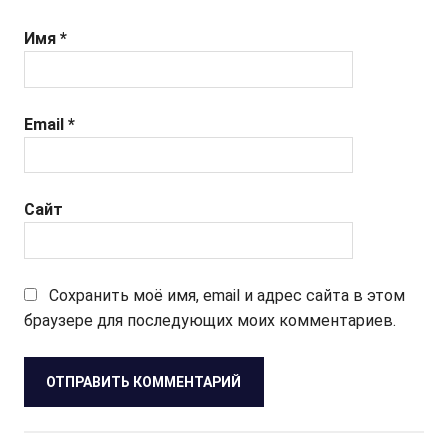
Имя
*
Email
*
Сайт
Сохранить моё имя, email и адрес сайта в этом
браузере для последующих моих комментариев.