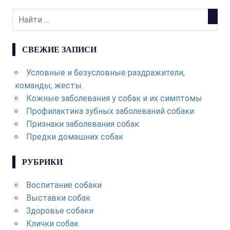
СВЕЖИЕ ЗАПИСИ
Условные и безусловные раздражители,
команды, жесты.
Кожные заболевания у собак и их симптомы
Профилактика зубных заболеваний собаки
Признаки заболевания собак
Предки домашних собак
РУБРИКИ
Воспитание собаки
Выставки собак
Здоровье собаки
Клички собак