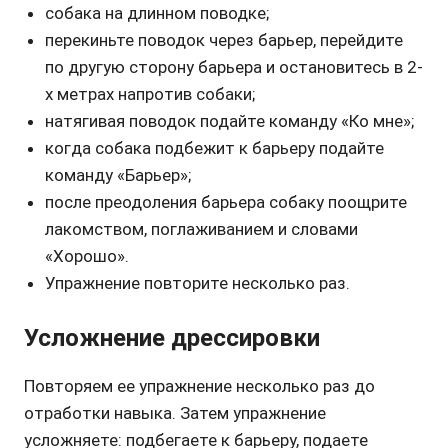
собака на длинном поводке;
перекиньте поводок через барьер, перейдите
по другую сторону барьера и остановитесь в 2-
х метрах напротив собаки;
натягивая поводок подайте команду «Ко мне»;
когда собака подбежит к барьеру подайте
команду «Барьер»;
после преодоления барьера собаку поощрите
лакомством, поглаживанием и словами
«Хорошо».
Упражнение повторите несколько раз.
Усложнение дрессировки
Повторяем ее упражнение несколько раз до
отработки навыка. Затем упражнение
усложняете: подбегаете к барьеру, подаете