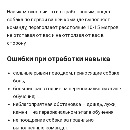
Навык можно считать отработанным, когда
собака по первой вашей команде выполняет
команду, переползает расстояние 10-15 метров
не отставая от вас и не отползая от вас в
сторону.
Ошибки при отработки навыка
сильные рывки поводком, приносящие собаке
боль;
большие расстояние на первоначальном этапе
обучения;
неблагоприятная обстановка – дождь, лужи,
камни – на первоначальном этапе обучения;
не поощрение собаки за правильно
выполненные команды.