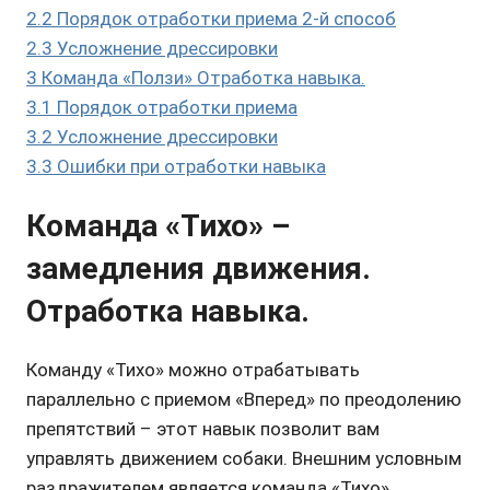
2.2
Порядок отработки приема 2-й способ
2.3
Усложнение дрессировки
3
Команда «Ползи» Отработка навыка.
3.1
Порядок отработки приема
3.2
Усложнение дрессировки
3.3
Ошибки при отработки навыка
Команда «Тихо» –
замедления движения.
Отработка навыка.
Команду «Тихо» можно отрабатывать
параллельно с приемом «Вперед» по преодолению
препятствий – этот навык позволит вам
управлять движением собаки. Внешним условным
раздражителем является команда «Тихо»,