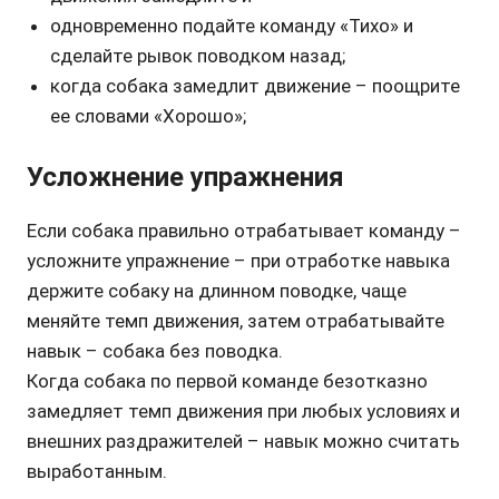
одновременно подайте команду «Тихо» и
сделайте рывок поводком назад;
когда собака замедлит движение – поощрите
ее словами «Хорошо»;
Усложнение упражнения
Если собака правильно отрабатывает команду –
усложните упражнение – при отработке навыка
держите собаку на длинном поводке, чаще
меняйте темп движения, затем отрабатывайте
навык – собака без поводка.
Когда собака по первой команде безотказно
замедляет темп движения при любых условиях и
внешних раздражителей – навык можно считать
выработанным.